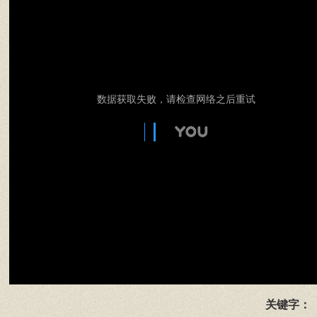
数据获取失败，请检查网络之后重试
关键字：