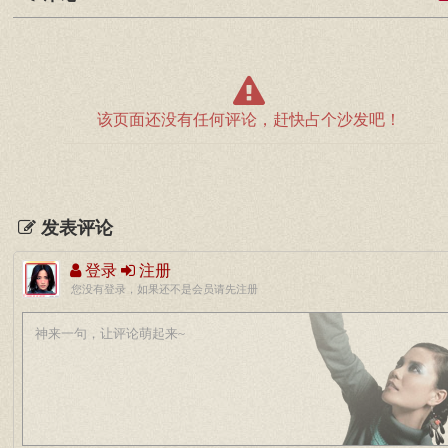
该页面还没有任何评论，赶快占个沙发吧！
发表评论
登录
注册
您没有登录，如果还不是会员请先注册