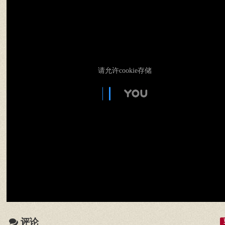
请允许cookie存储
评论