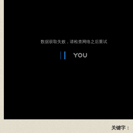
数据获取失败，请检查网络之后重试
关键字：