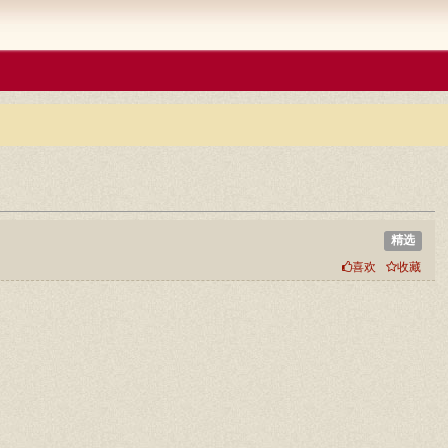
精选
喜欢
收藏