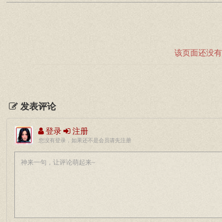
该页面还没有
发表评论
登录
注册
您没有登录，如果还不是会员请先注册