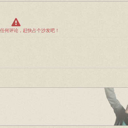
任何评论，赶快占个沙发吧！