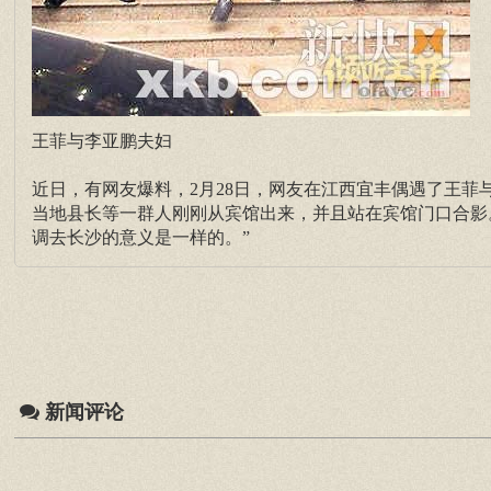
王菲与李亚鹏夫妇
近日，有网友爆料，2月28日，网友在江西宜丰偶遇了王
当地县长等一群人刚刚从宾馆出来，并且站在宾馆门口合影
调去长沙的意义是一样的。”
新闻评论