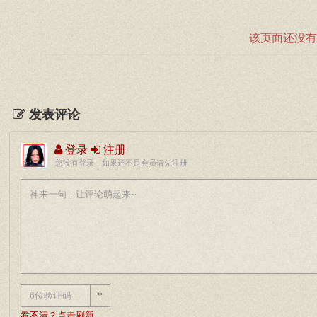
该页面还没有
发表评论
登录
注册
您没有登录，如果还不是会员请先注册
*
看不清？点击刷新