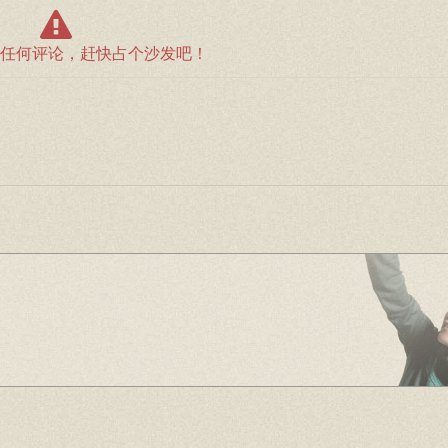
任何评论，赶快占个沙发吧！