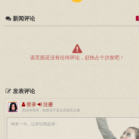
新闻评论
该页面还没有任何评论，赶快占个沙发吧！
发表评论
登录
注册
您没有登录，如果还不是会员请先注册