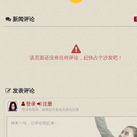
新闻评论
该页面还没有任何评论，赶快占个沙发吧！
发表评论
登录
注册
您没有登录，如果还不是会员请先注册