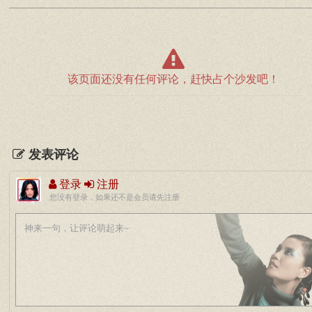
该页面还没有任何评论，赶快占个沙发吧！
发表评论
登录
注册
您没有登录，如果还不是会员请先注册