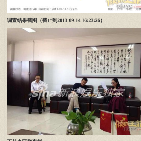
调查结果截图（截止到2013-09-14 16:23:26）