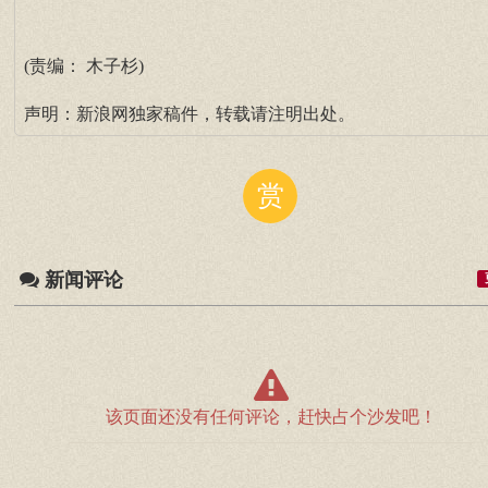
(责编： 木子杉)
声明：新浪网独家稿件，转载请注明出处。
赏
新闻评论
该页面还没有任何评论，赶快占个沙发吧！