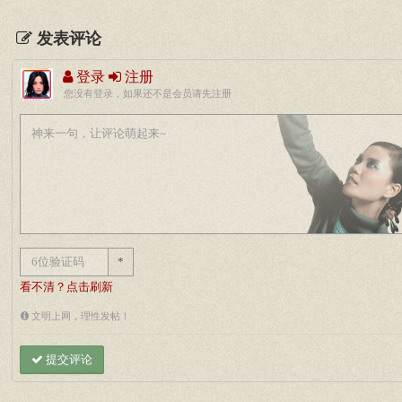
发表评论
登录
注册
您没有登录，如果还不是会员请先注册
*
看不清？点击刷新
文明上网，理性发帖！
提交评论