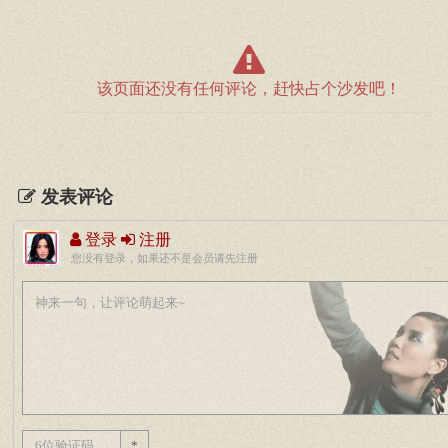
该页面还没有任何评论，赶快占个沙发吧！
发表评论
登录
注册
您没有登录，如果还不是会员请先注册
*