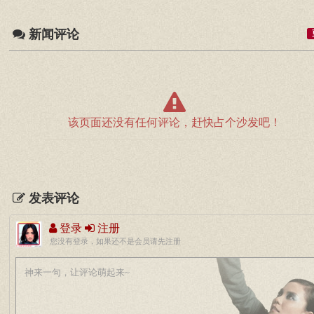
新闻评论
该页面还没有任何评论，赶快占个沙发吧！
发表评论
登录
注册
您没有登录，如果还不是会员请先注册