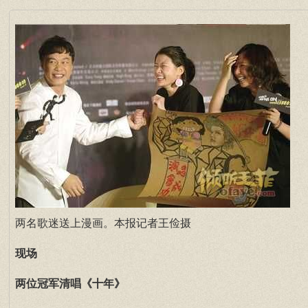
两名歌迷送上漫画。本报记者王俭摄
现场
两位冠军清唱《十年》