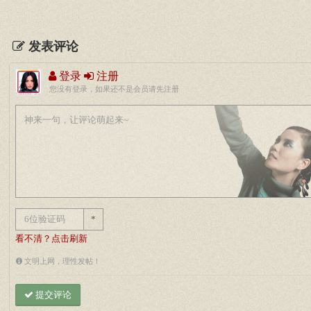
发表评论
登录
注册
您没有登录，如果还不是会员请先注册
*
看不清？点击刷新
文明上网，理性发帖！
提交评论