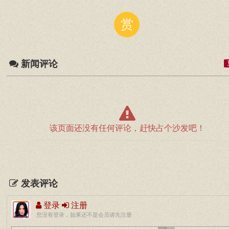
赏
新闻评论
该页面还没有任何评论，赶快占个沙发吧！
发表评论
登录
注册
您没有登录，如果还不是会员请先注册