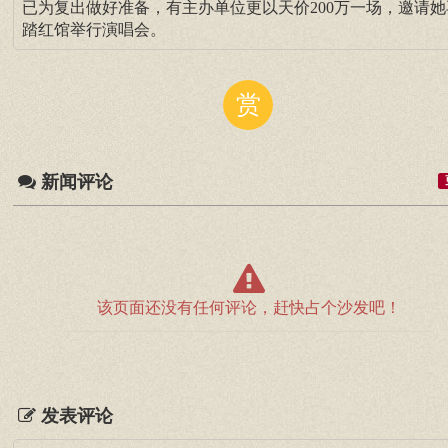
已为复出做好准备，有主办单位更以天价200万一场，邀请她
踏红馆举行演唱会。
赏
新闻评论
该页面还没有任何评论，赶快占个沙发吧！
发表评论