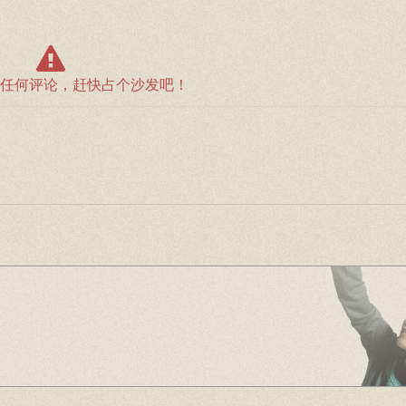
任何评论，赶快占个沙发吧！