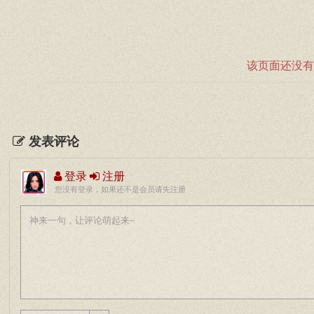
该页面还没有
发表评论
登录
注册
您没有登录，如果还不是会员请先注册