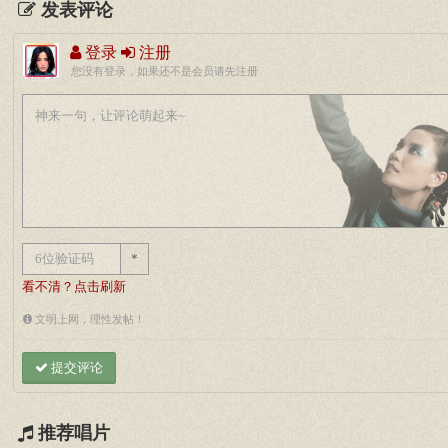
发表评论
登录
注册
您没有登录，如果还不是会员请先注册
*
看不清？点击刷新
文明上网，理性发帖！
提交评论
推荐唱片