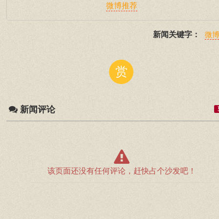
微博推荐
新闻关键字：
微
赏
新闻评论
该页面还没有任何评论，赶快占个沙发吧！