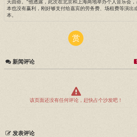
天由命。”他透露，此次在北京和上海两地举办个人音乐会，
本也没有赢利，刚好够支付给嘉宾的劳务费、场租费等演出
本。
赏
新闻评论
该页面还没有任何评论，赶快占个沙发吧！
发表评论