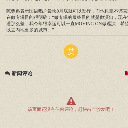
陈奕迅表示国语唱片最快8月底就可以发行，而他也毫不讳言
在做专辑目的很明确：“做专辑的最终目的就是做演出，现在
道那么差，我今年很幸运可以一直MOVING ON做巡演，希
以去内地更多的城市。”
赏
新闻评论
该页面还没有任何评论，赶快占个沙发吧！