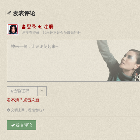
发表评论
登录
注册
您没有登录，如果还不是会员请先注册
*
看不清？点击刷新
文明上网，理性发帖！
提交评论