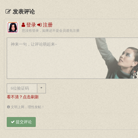
发表评论
登录
注册
您没有登录，如果还不是会员请先注册
*
看不清？点击刷新
文明上网，理性发帖！
提交评论