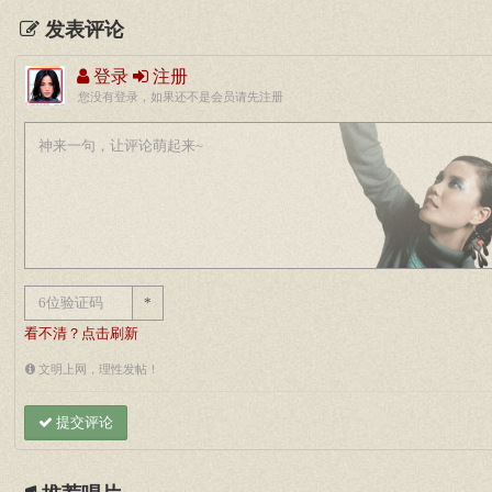
发表评论
登录
注册
您没有登录，如果还不是会员请先注册
*
看不清？点击刷新
文明上网，理性发帖！
提交评论