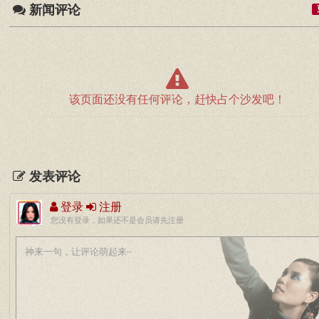
新闻评论
该页面还没有任何评论，赶快占个沙发吧！
发表评论
登录
注册
您没有登录，如果还不是会员请先注册