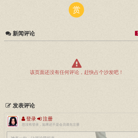
赏
新闻评论
该页面还没有任何评论，赶快占个沙发吧！
发表评论
登录
注册
您没有登录，如果还不是会员请先注册