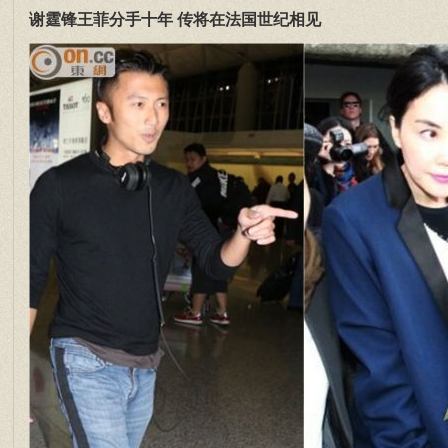
谢霆锋王菲分手十年 传将在法国世纪相见