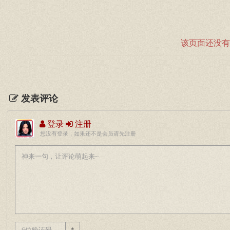
该页面还没有
发表评论
登录
注册
您没有登录，如果还不是会员请先注册
*