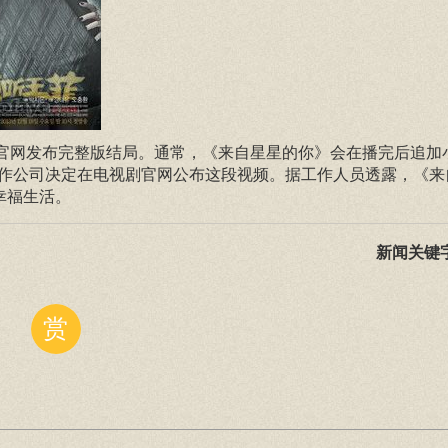
在官网发布完整版结局。通常，《来自星星的你》会在播完后追加
制作公司决定在电视剧官网公布这段视频。据工作人员透露，《来
幸福生活。
新闻关键
赏