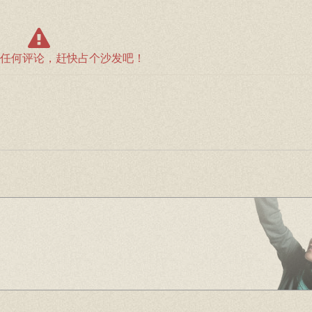
任何评论，赶快占个沙发吧！