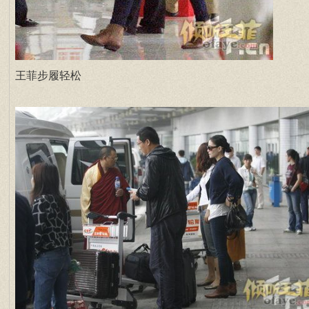
王菲步履轻松