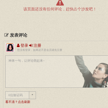
该页面还没有任何评论，赶快占个沙发吧！
发表评论
登录
注册
您没有登录，如果还不是会员请先注册
*
看不清？点击刷新