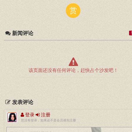
赏
新闻评论
该页面还没有任何评论，赶快占个沙发吧！
发表评论
登录
注册
您没有登录，如果还不是会员请先注册