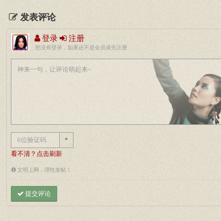
发表评论
登录
注册
您没有登录，如果还不是会员请先注册
*
看不清？点击刷新
文明上网，理性发帖！
提交评论