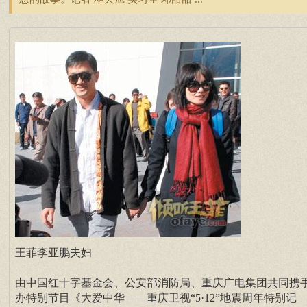
王菲李亚鹏夫妇
由中国红十字基金会、公安部消防局、重庆广电集团共同携
办特别节目《大爱中华——重庆卫视“5·12”地震周年特别记