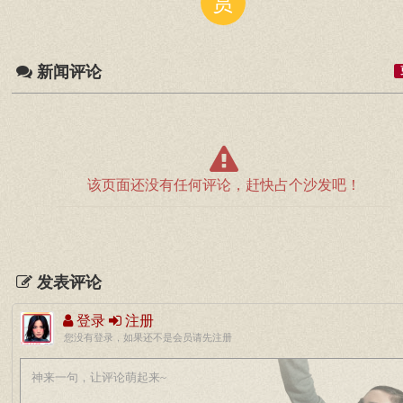
赏
新闻评论
该页面还没有任何评论，赶快占个沙发吧！
发表评论
登录
注册
您没有登录，如果还不是会员请先注册