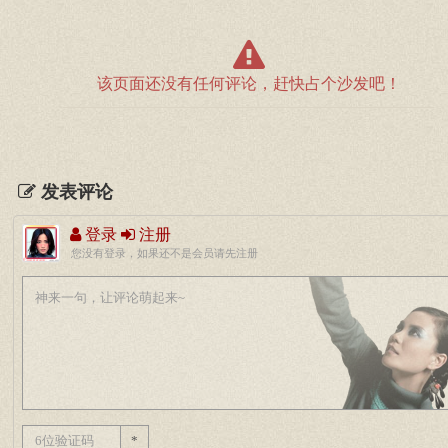
该页面还没有任何评论，赶快占个沙发吧！
发表评论
登录
注册
您没有登录，如果还不是会员请先注册
*