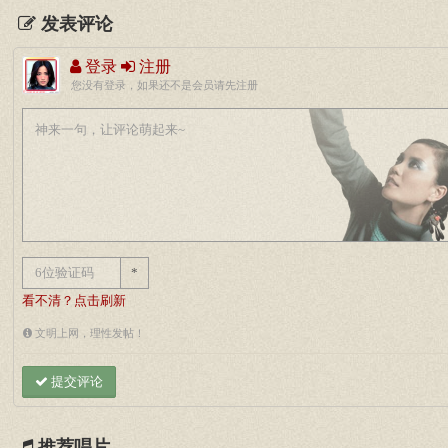
发表评论
登录
注册
您没有登录，如果还不是会员请先注册
*
看不清？点击刷新
文明上网，理性发帖！
提交评论
推荐唱片