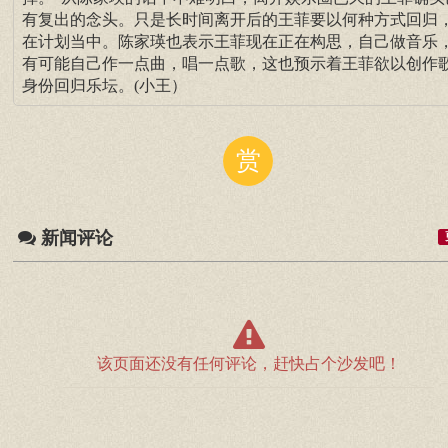
有复出的念头。只是长时间离开后的王菲要以何种方式回归
在计划当中。陈家瑛也表示王菲现在正在构思，自己做音乐
有可能自己作一点曲，唱一点歌，这也预示着王菲欲以创作
身份回归乐坛。(小王）
赏
新闻评论
该页面还没有任何评论，赶快占个沙发吧！