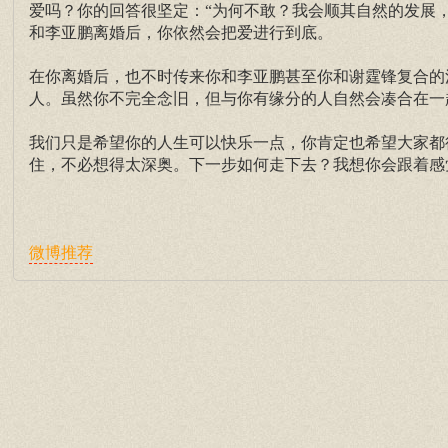
爱吗？你的回答很坚定：“为何不敢？我会顺其自然的发展
和李亚鹏离婚后，你依然会把爱进行到底。
在你离婚后，也不时传来你和李亚鹏甚至你和谢霆锋复合的
人。虽然你不完全念旧，但与你有缘分的人自然会凑合在一
我们只是希望你的人生可以快乐一点，你肯定也希望大家都
住，不必想得太深奥。下一步如何走下去？我想你会跟着感
微博推荐