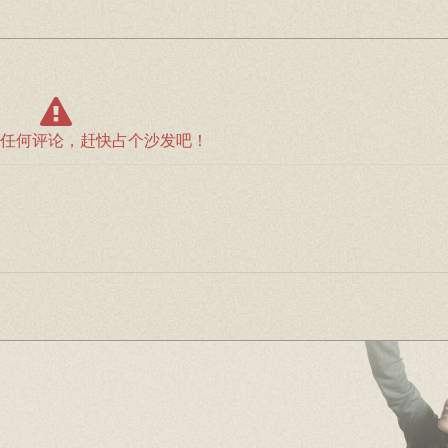
任何评论，赶快占个沙发吧！