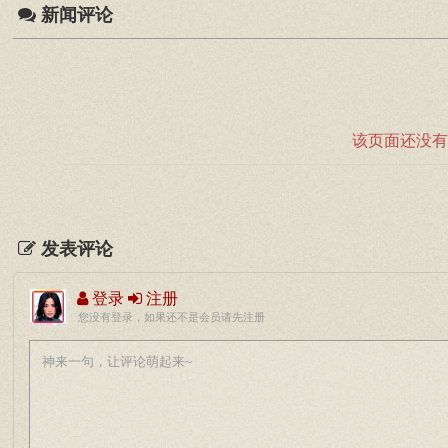
新闻评论
该页面还没有
发表评论
登录
注册
您没有登录，如果还不是会员请先注册