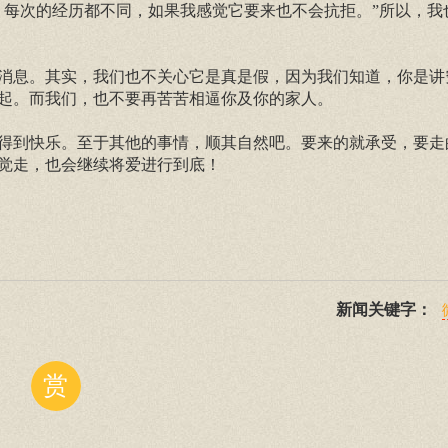
，每次的经历都不同，如果我感觉它要来也不会抗拒。”所以，我
消息。其实，我们也不关心它是真是假，因为我们知道，你是讲
起。而我们，也不要再苦苦相逼你及你的家人。
得到快乐。至于其他的事情，顺其自然吧。要来的就承受，要走
觉走，也会继续将爱进行到底！
新闻关键字：
赏