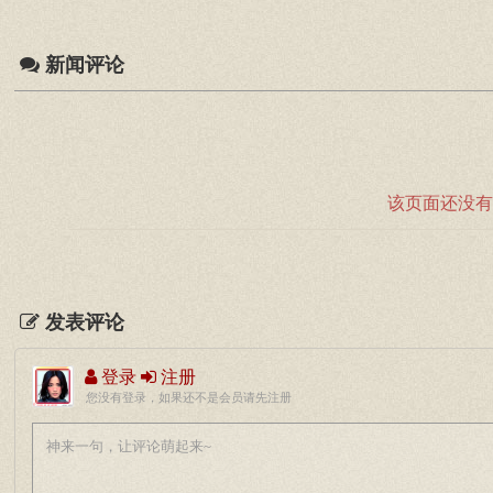
新闻评论
该页面还没有
发表评论
登录
注册
您没有登录，如果还不是会员请先注册