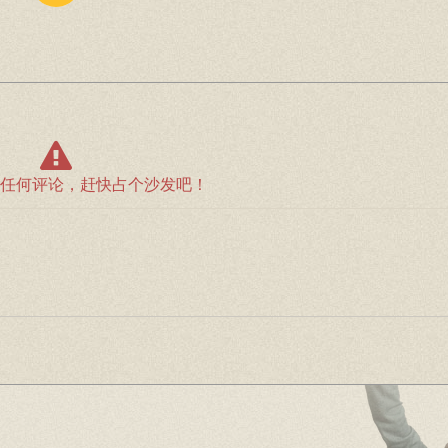
任何评论，赶快占个沙发吧！