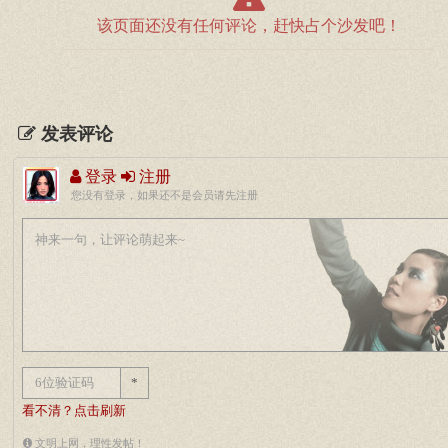
该页面还没有任何评论，赶快占个沙发吧！
发表评论
登录
注册
您没有登录，如果还不是会员请先注册
*
看不清？点击刷新
文明上网，理性发帖！