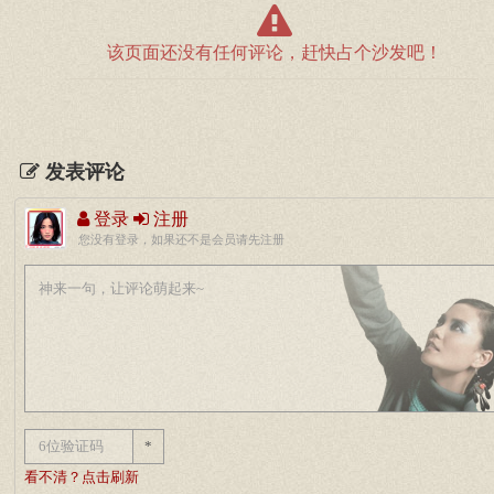
该页面还没有任何评论，赶快占个沙发吧！
发表评论
登录
注册
您没有登录，如果还不是会员请先注册
*
看不清？点击刷新