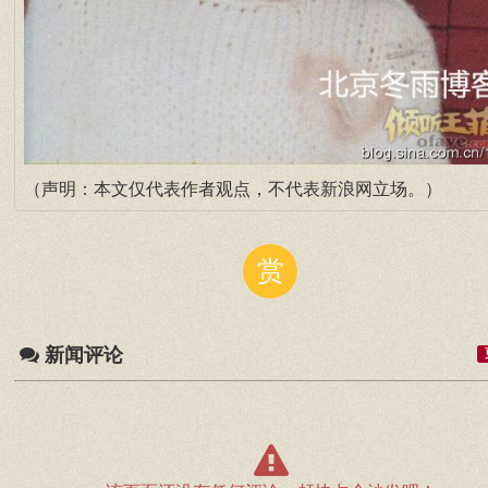
（声明：本文仅代表作者观点，不代表新浪网立场。）
赏
新闻评论