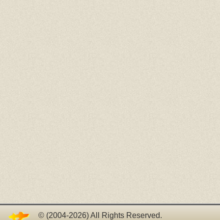
© (2004-2026) All Rights Reserved.