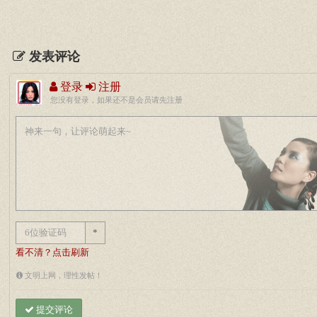
发表评论
登录
注册
您没有登录，如果还不是会员请先注册
*
看不清？点击刷新
文明上网，理性发帖！
提交评论