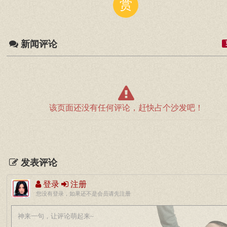
赏
新闻评论
该页面还没有任何评论，赶快占个沙发吧！
发表评论
登录
注册
您没有登录，如果还不是会员请先注册