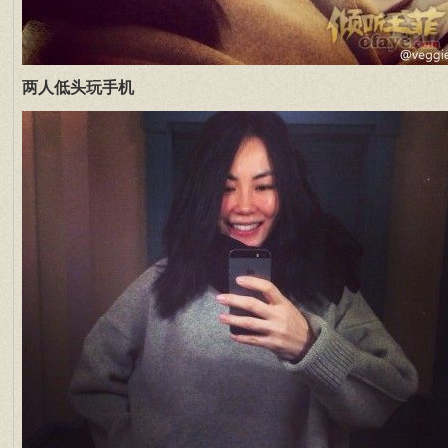
两人低头玩手机