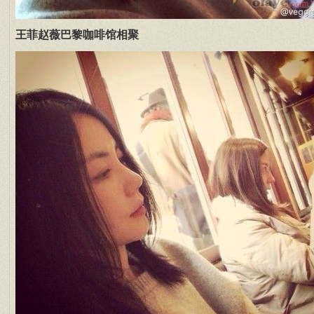
王菲赵薇巴黎咖啡馆相聚