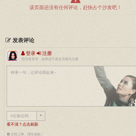
该页面还没有任何评论，赶快占个沙发吧！
发表评论
登录
注册
您没有登录，如果还不是会员请先注册
*
看不清？点击刷新
文明上网，理性发帖！