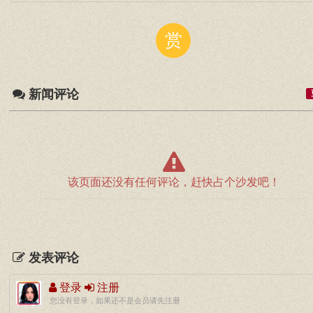
赏
新闻评论
该页面还没有任何评论，赶快占个沙发吧！
发表评论
登录
注册
您没有登录，如果还不是会员请先注册