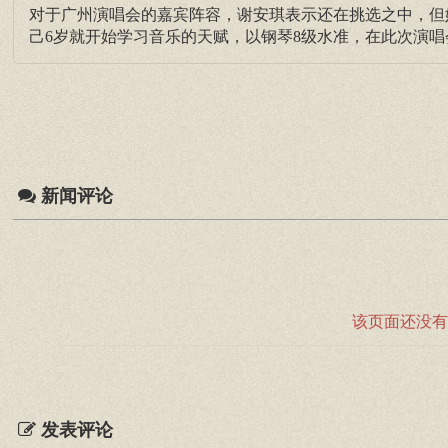
对于广州演唱会的嘉宾阵容，谢安琪表示还在挑选之中，但
己6岁就开始学习音乐的天赋，以钢琴8级水准，在此次演
新闻评论
该页面还没有
发表评论