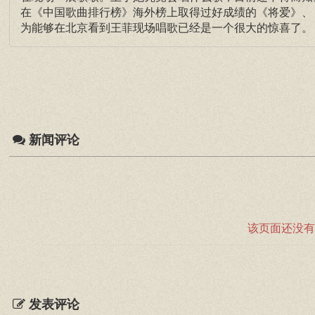
在《中国歌曲排行榜》海外榜上取得过好成绩的《将爱》、
为能够在北京看到王菲现场唱歌已经是一个很大的惊喜了。
新闻评论
该页面还没有
发表评论