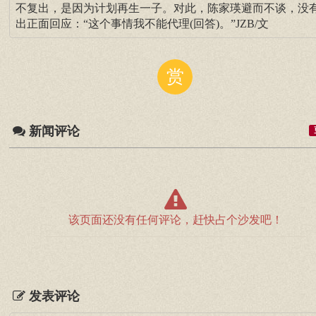
不复出，是因为计划再生一子。对此，陈家瑛避而不谈，没
出正面回应：“这个事情我不能代理(回答)。”JZB/文
赏
新闻评论
该页面还没有任何评论，赶快占个沙发吧！
发表评论