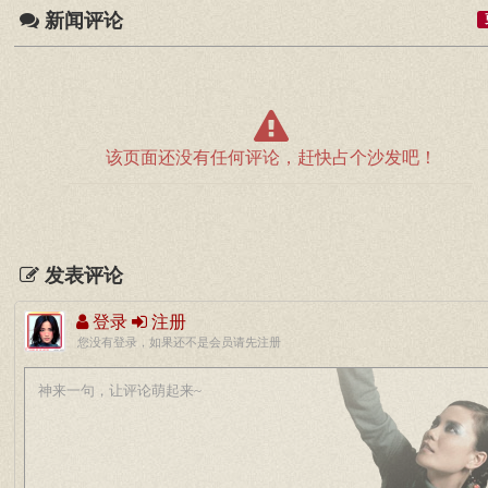
新闻评论
该页面还没有任何评论，赶快占个沙发吧！
发表评论
登录
注册
您没有登录，如果还不是会员请先注册