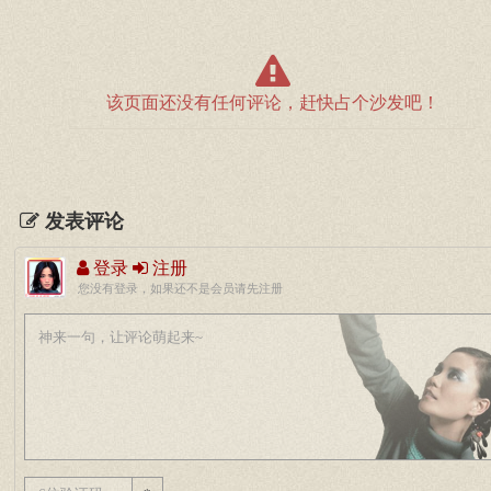
该页面还没有任何评论，赶快占个沙发吧！
发表评论
登录
注册
您没有登录，如果还不是会员请先注册