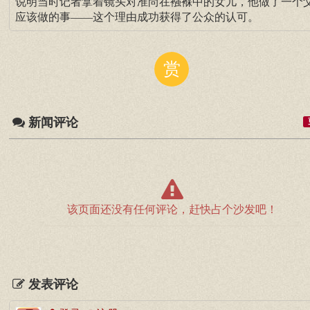
说明当时记者拿着镜头对准尚在襁褓中的女儿，他做了一个
应该做的事——这个理由成功获得了公众的认可。
赏
新闻评论
该页面还没有任何评论，赶快占个沙发吧！
发表评论