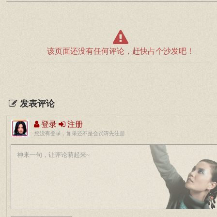
该页面还没有任何评论，赶快占个沙发吧！
发表评论
登录
注册
您没有登录，如果还不是会员请先注册