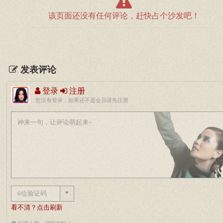
该页面还没有任何评论，赶快占个沙发吧！
发表评论
登录
注册
您没有登录，如果还不是会员请先注册
*
看不清？点击刷新