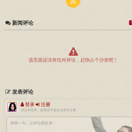
赏
新闻评论
该页面还没有任何评论，赶快占个沙发吧！
发表评论
登录
注册
您没有登录，如果还不是会员请先注册