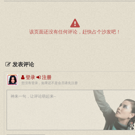
该页面还没有任何评论，赶快占个沙发吧！
发表评论
登录
注册
您没有登录，如果还不是会员请先注册