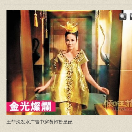
王菲洗发水广告中穿黄袍扮皇妃