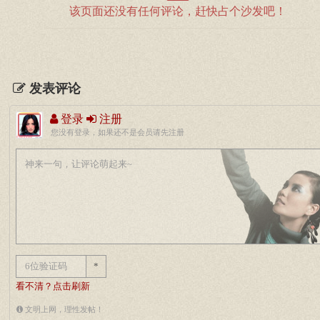
该页面还没有任何评论，赶快占个沙发吧！
发表评论
登录
注册
您没有登录，如果还不是会员请先注册
*
看不清？点击刷新
文明上网，理性发帖！